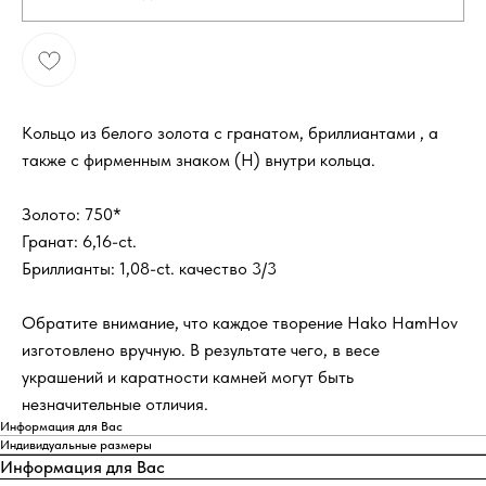
Кольцо из белого золота с гранатом, бриллиантами , а
также с фирменным знаком (H) внутри кольца.
Золото: 750*
Гранат: 6,16-ct.
Бриллианты: 1,08-ct. качество 3/3
Обратите внимание, что каждое творение Hako HamHov
изготовлено вручную. В результате чего, в весе
украшений и каратности камней могут быть
незначительные отличия.
Информация для Вас
Индивидуальные размеры
Информация для Вас