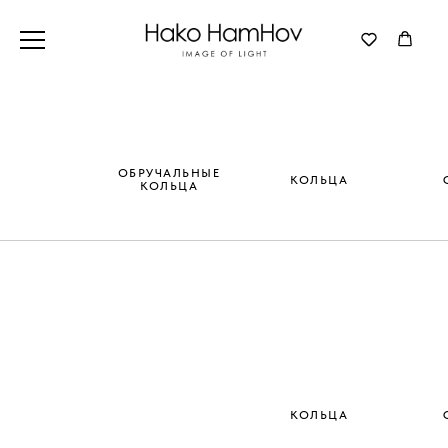
ОБРУЧАЛЬНЫЕ
КОЛЬЦА
КОЛЬЦА
КОЛЬЦА