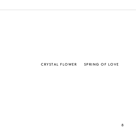
CRYSTAL FLOWER
SPRING OF LOVE
8