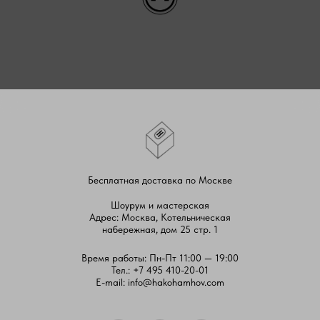
Бесплатная доставка по Москве
Шоурум и мастерская
Адрес: Москва, Котельническая
набережная, дом 25 стр. 1
Время работы: Пн-Пт 11:00 — 19:00
Тел.:
+7 495 410-20-01
E-mail:
info@hakohamhov.com