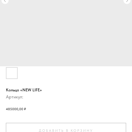
Кольцо «NEW LIFE»
Артикул:
485000,00
₽
ДОБАВИТЬ В КОРЗИНУ