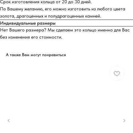
Срок изготовления кольца от 20 до 30 дней.
По Вашему желанию, его можно изготовить из любого цвета
золота, драгоценных и полудрагоценных камней.
Индивидуальные размеры
Нет Вашего размера? Мы сделаем это кольцо именно для Вас
без изменения его стоимости.
А также Вам могут понравиться