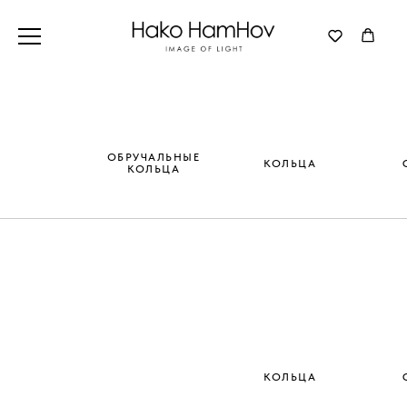
ОБРУЧАЛЬНЫЕ
КОЛЬЦА
КОЛЬЦА
КОЛЬЦА