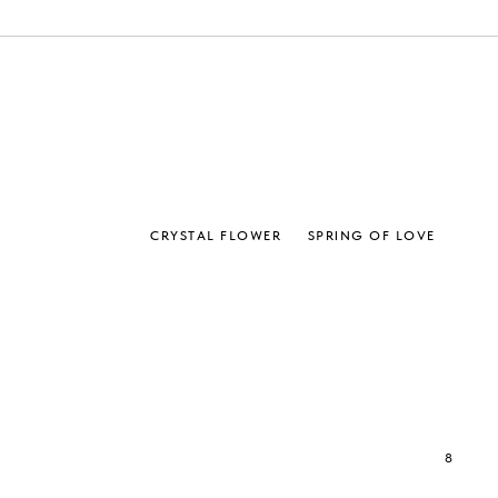
CRYSTAL FLOWER
SPRING OF LOVE
8