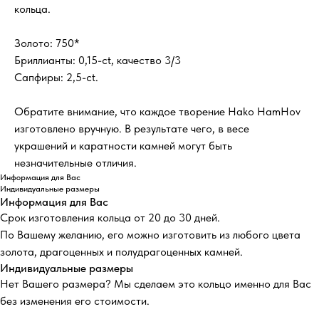
кольца.
Золото: 750*
Бриллианты: 0,15-ct, качество 3/3
Сапфиры: 2,5-ct.
Обратите внимание, что каждое творение Hako HamHov
изготовлено вручную. В результате чего, в весе
украшений и каратности камней могут быть
незначительные отличия.
Информация для Вас
Индивидуальные размеры
Информация для Вас
Срок изготовления кольца от 20 до 30 дней.
По Вашему желанию, его можно изготовить из любого цвета
золота, драгоценных и полудрагоценных камней.
Индивидуальные размеры
Нет Вашего размера? Мы сделаем это кольцо именно для Вас
без изменения его стоимости.