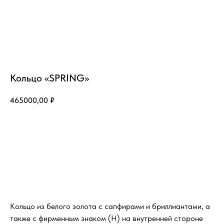
Кольцо «SPRING»
465000,00
₽
Добавить в корзину
Кольцо из белого золота с сапфирами и бриллиантами, а
также с фирменным знаком (H) на внутренней стороне