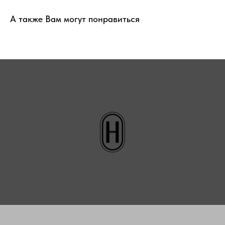
А также Вам могут понравиться