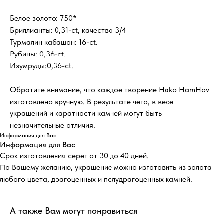
Белое золото: 750*
Бриллианты: 0,31-ct, качество 3/4
Турмалин кабашон: 16-ct.
Рубины: 0,36-ct.
Изумруды:0,36-ct.
Обратите внимание, что каждое творение Hako HamHov
изготовлено вручную. В результате чего, в весе
украшений и каратности камней могут быть
незначительные отличия.
Информация для Вас
Информация для Вас
Срок изготовления серег от 30 до 40 дней.
По Вашему желанию, украшение можно изготовить из золота
любого цвета, драгоценных и полудрагоценных камней.
А также Вам могут понравиться