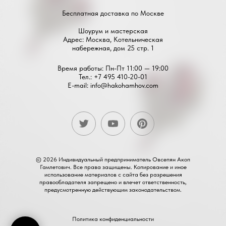
Бесплатная доставка по Москве
Шоурум и мастерская
Адрес: Москва, Котельническая
набережная, дом 25 стр. 1
Время работы: Пн-Пт 11:00 — 19:00
Тел.:
+7 495 410-20-01
E-mail:
info@hakohamhov.com
© 2026 Индивидуальный предприниматель Овсепян Акоп
Гамлетович. Все права защищены. Копирование и иное
использование материалов с сайта без разрешения
правообладателя запрещено и влечет ответственность,
предусмотренную действующим законодательством.
Политика конфиденциальности