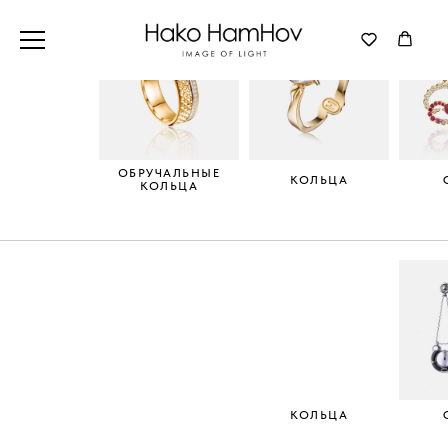
ОБРУЧАЛЬНЫЕ
КОЛЬЦА
КОЛЬЦА
КОЛЬЦА