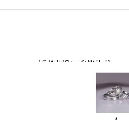
CRYSTAL FLOWER
SPRING OF LOVE
8