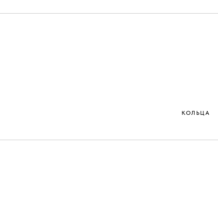
КОЛЬЦА