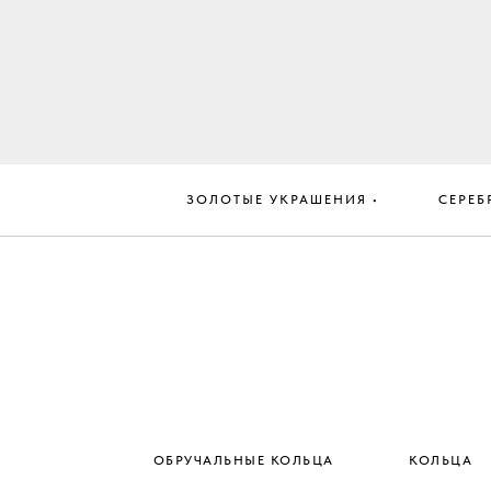
ЗОЛОТЫЕ УКРАШЕНИЯ •
СЕРЕБ
ОБРУЧАЛЬНЫЕ КОЛЬЦА
КОЛЬЦА