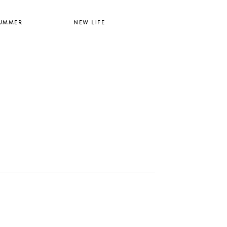
UMMER
NEW LIFE