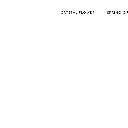
CRYSTAL FLOWER
SPRING O