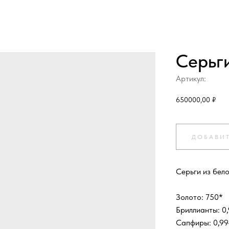
Серьг
Артикул:
650000,00
₽
ДОБАВИТ
Серьги из бел
Золото: 750*
Бриллианты: 0,
Сапфиры: 0,99-