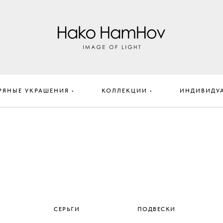
РЯНЫЕ УКРАШЕНИЯ •
КОЛЛЕКЦИИ •
ИНДИВИДУ
СЕРЬГИ
ПОДВЕСКИ