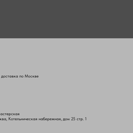
 доставка по Москве
мастерская
ква, Котельническая набережная, дом 25 стр. 1