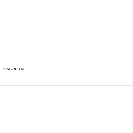
БРАСЛЕТЫ