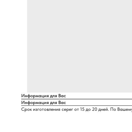
Информация для Вас
Информация для Вас
Срок изготовления серег от 15 до 20 дней. По Ваше