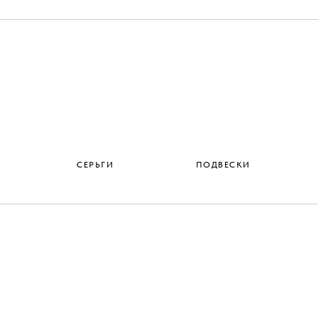
СЕРЬГИ
ПОДВЕСКИ