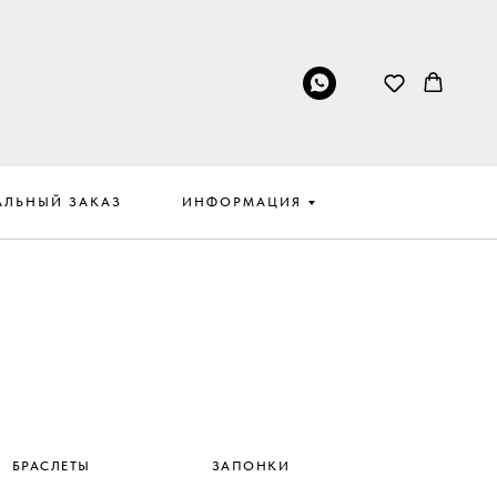
АЛЬНЫЙ ЗАКАЗ
ИНФОРМАЦИЯ
БРАСЛЕТЫ
ЗАПОНКИ