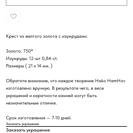
Крест из желтого золота с изумрудами.
Золото: 750*
Изумруды: 12-шт 0,84-ct.
Размеры ( 21 х 14 мм. )
Обратите внимание, что каждое творение Hako HamHov
изготовлено вручную. В результате чего, в весе
украшений и каратности камней могут быть
незначительные отличия.
Срок изготовления — 7-10 дней.
Заказать украшение
Заказать украшение