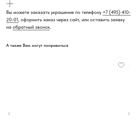
Вы можете заказать украшение по телефону
+7 (495) 410-
20-01
, оформить заказ через сайт, или оставить заявку
на
обратный звонок
.
А также Вам могут понравиться