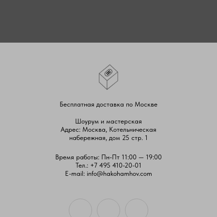
Бесплатная доставка по Москве
Шоурум и мастерская
Адрес: Москва, Котельническая
набережная, дом 25 стр. 1
Время работы: Пн-Пт 11:00 — 19:00
Тел.:
+7 495 410-20-01
E-mail:
info@hakohamhov.com