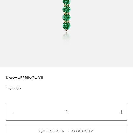
Крест «SPRING» VII
149 000
₽
ДОБАВИТЬ В КОРЗИНУ