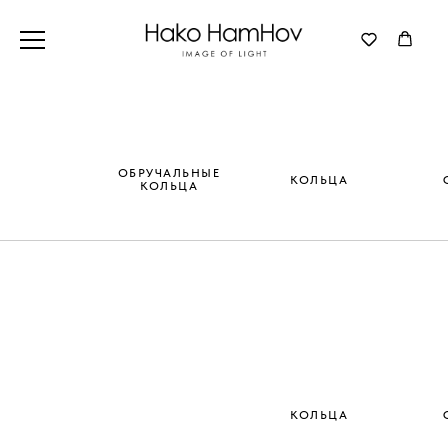
ОБРУЧАЛЬНЫЕ
КОЛЬЦА
КОЛЬЦА
КОЛЬЦА