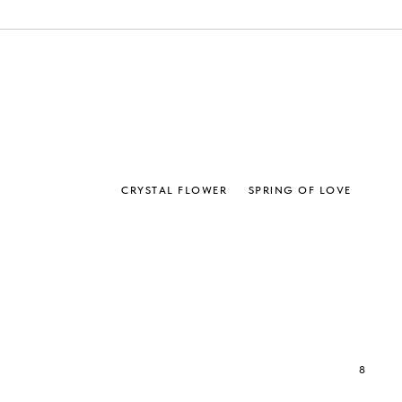
CRYSTAL FLOWER
SPRING OF LOVE
8