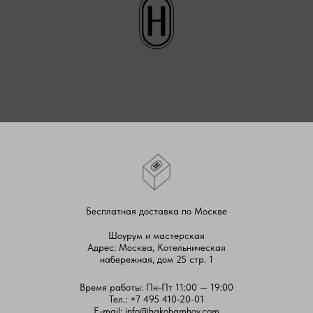
Бесплатная доставка по Москве
Шоурум и мастерская
Адрес: Москва, Котельническая
набережная, дом 25 стр. 1
Время работы: Пн-Пт 11:00 — 19:00
Тел.:
+7 495 410-20-01
E-mail:
info@hakohamhov.com