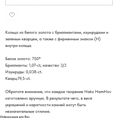
Кольцо из белого золота с бриллиантами, изумрудами и
зеленым кварцем, а также с фирменным знаком (H)
внутри кольца.
Белое золото: 750*
Бриллианты: 1,07-ct, качество 3/3
Изумруды: 0,038-ct.
Кварц:19,5-ct.
Обратите внимание, что каждое творение Hako HamHov
изготовлено вручную. В результате чего, в весе
украшений и каратности камней могут быть
незначительные отличия.
Информация для Вас