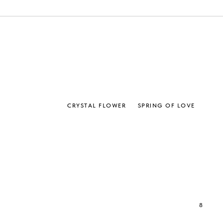
CRYSTAL FLOWER
SPRING OF LOVE
8