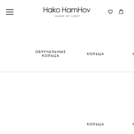
ОБРУЧАЛЬНЫЕ
КОЛЬЦА
КОЛЬЦА
КОЛЬЦА