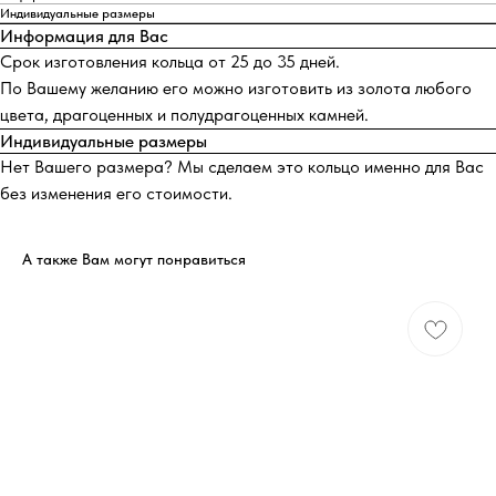
Индивидуальные размеры
Информация для Вас
Срок изготовления кольца от 25 до 35 дней.
По Вашему желанию его можно изготовить из золота любого
цвета, драгоценных и полудрагоценных камней.
Индивидуальные размеры
Нет Вашего размера? Мы сделаем это кольцо именно для Вас
без изменения его стоимости.
А также Вам могут понравиться