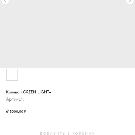
Кольцо «GREEN LIGHT»
Артикул:
615000,00
₽
ДОБАВИТЬ В КОРЗИНУ