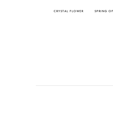
CRYSTAL FLOWER
SPRING O