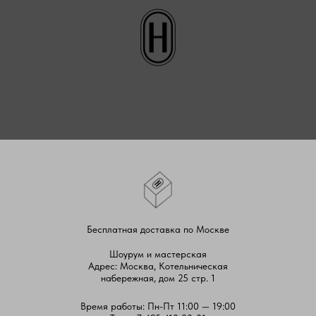
Бесплатная доставка по Москве
Шоурум и мастерская
Адрес: Москва, Котельническая
набережная, дом 25 стр. 1
Время работы: Пн-Пт 11:00 — 19:00