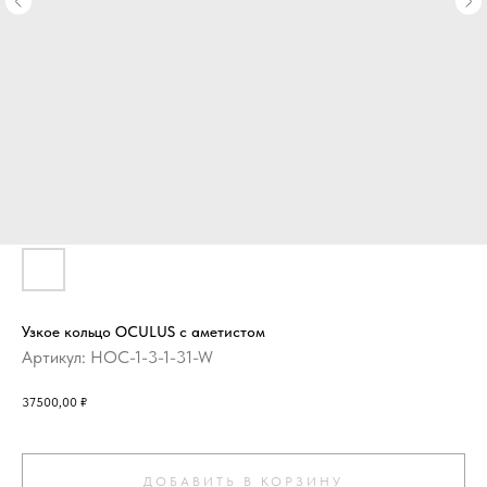
Узкое кольцо OCULUS с аметистом
Артикул:
HOC-1-3-1-31-W
37500,00
₽
ДОБАВИТЬ В КОРЗИНУ