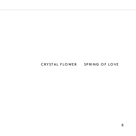
CRYSTAL FLOWER
SPRING OF LOVE
8