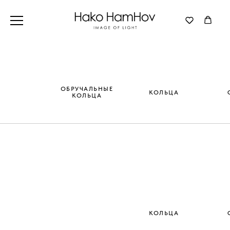
ОБРУЧАЛЬНЫЕ
КОЛЬЦА
КОЛЬЦА
КОЛЬЦА